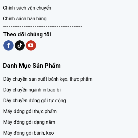
Chính sách vận chuyển
Chính sách bán hàng
-------------------------------------------
Theo dõi chúng tôi
Danh Mục Sản Phẩm
Dây chuyền sản xuất bánh kẹo, thực phẩm
Dây chuyền ngành in bao bì
Dây chuyền đóng gói tự động
Máy đóng gói thực phẩm
Máy đóng gói dạng nằm
Máy đóng gói bánh, kẹo