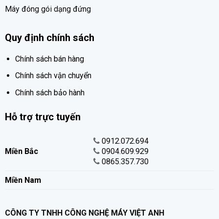
Máy đóng gói dạng đứng
Quy định chính sách
Chính sách bán hàng
Chính sách vận chuyển
Chính sách bảo hành
Hỗ trợ trực tuyến
0912.072.694
Miền Bắc
0904.609.929
0865.357.730
Miền Nam
CÔNG TY TNHH CÔNG NGHỆ MÁY VIỆT ANH