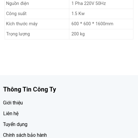
Nguồn điện
1 Pha 220V 50Hz
Công suất
1.5 Kw
Kích thước máy
600 * 600 * 1600mm
Trọng lượng
200 kg
Thông Tin Công Ty
Giới thiệu
Liên hệ
Tuyển dụng
Chính sách bảo hành