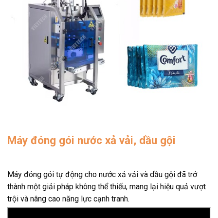
Máy đóng gói nước xả vải, dầu gội
Máy đóng gói tự động cho nước xả vải và dầu gội đã trở
thành một giải pháp không thể thiếu, mang lại hiệu quả vượt
trội và nâng cao năng lực cạnh tranh.