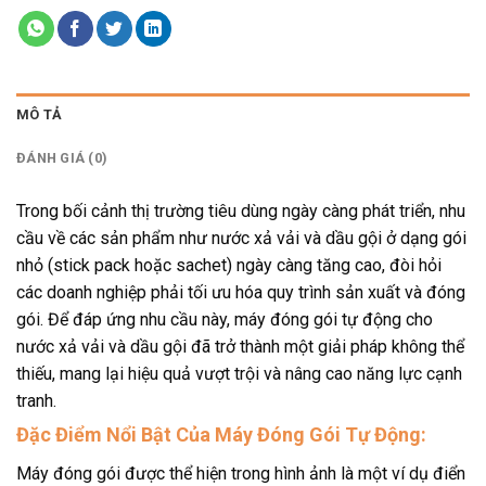
MÔ TẢ
ĐÁNH GIÁ (0)
Trong bối cảnh thị trường tiêu dùng ngày càng phát triển, nhu
cầu về các sản phẩm như nước xả vải và dầu gội ở dạng gói
nhỏ (stick pack hoặc sachet) ngày càng tăng cao, đòi hỏi
các doanh nghiệp phải tối ưu hóa quy trình sản xuất và đóng
gói. Để đáp ứng nhu cầu này, máy đóng gói tự động cho
nước xả vải và dầu gội đã trở thành một giải pháp không thể
thiếu, mang lại hiệu quả vượt trội và nâng cao năng lực cạnh
tranh.
Đặc Điểm Nổi Bật Của Máy Đóng Gói Tự Động:
Máy đóng gói được thể hiện trong hình ảnh là một ví dụ điển