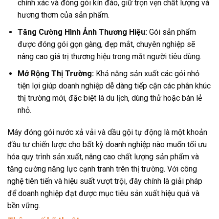
chính xác và đóng gói kín đáo, giữ trọn vẹn chất lượng và
hương thơm của sản phẩm.
Tăng Cường Hình Ảnh Thương Hiệu:
Gói sản phẩm
được đóng gói gọn gàng, đẹp mắt, chuyên nghiệp sẽ
nâng cao giá trị thương hiệu trong mắt người tiêu dùng.
Mở Rộng Thị Trường:
Khả năng sản xuất các gói nhỏ
tiện lợi giúp doanh nghiệp dễ dàng tiếp cận các phân khúc
thị trường mới, đặc biệt là du lịch, dùng thử hoặc bán lẻ
nhỏ.
Máy đóng gói nước xả vải và dầu gội tự động là một khoản
đầu tư chiến lược cho bất kỳ doanh nghiệp nào muốn tối ưu
hóa quy trình sản xuất, nâng cao chất lượng sản phẩm và
tăng cường năng lực cạnh tranh trên thị trường. Với công
nghệ tiên tiến và hiệu suất vượt trội, đây chính là giải pháp
để doanh nghiệp đạt được mục tiêu sản xuất hiệu quả và
bền vững.