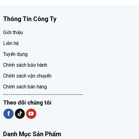
Thông Tin Công Ty
Giới thiệu
Liên hệ
Tuyển dụng
Chính sách bảo hành
Chính sách vận chuyển
Chính sách bán hàng
-------------------------------------------
Theo dõi chúng tôi
Danh Mục Sản Phẩm