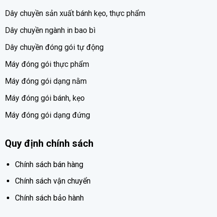
Dây chuyền sản xuất bánh kẹo, thực phẩm
Dây chuyền ngành in bao bì
Dây chuyền đóng gói tự động
Máy đóng gói thực phẩm
Máy đóng gói dạng nằm
Máy đóng gói bánh, kẹo
Máy đóng gói dạng đứng
Quy định chính sách
Chính sách bán hàng
Chính sách vận chuyển
Chính sách bảo hành