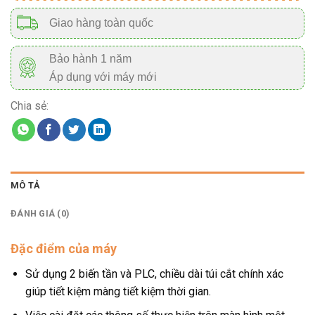
Giao hàng toàn quốc
Bảo hành 1 năm
Áp dụng với máy mới
Chia sẻ:
MÔ TẢ
ĐÁNH GIÁ (0)
Đặc điểm của máy
Sử dụng 2 biến tần và PLC, chiều dài túi cắt chính xác
giúp tiết kiệm màng tiết kiệm thời gian.