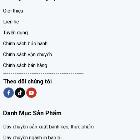
Giới thiệu
Liên hệ
Tuyển dụng
Chính sách bảo hành
Chính sách vận chuyển
Chính sách bán hàng
-------------------------------------------
Theo dõi chúng tôi
Danh Mục Sản Phẩm
Dây chuyền sản xuất bánh kẹo, thực phẩm
Dây chuyền ngành in bao bì