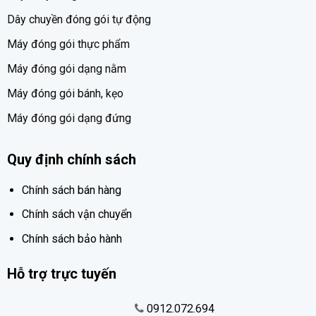
Dây chuyền đóng gói tự động
Máy đóng gói thực phẩm
Máy đóng gói dạng nằm
Máy đóng gói bánh, kẹo
Máy đóng gói dạng đứng
Quy định chính sách
Chính sách bán hàng
Chính sách vận chuyển
Chính sách bảo hành
Hỗ trợ trực tuyến
0912.072.694