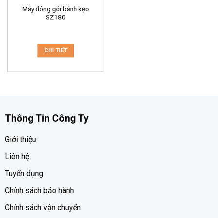
Máy đóng gói bánh kẹo
SZ180
CHI TIẾT
Thông Tin Công Ty
Giới thiệu
Liên hệ
Tuyển dụng
Chính sách bảo hành
Chính sách vận chuyển