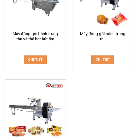
Máy đóng gói bánh trung
Máy đóng gói bánh trung
thu và thả hạt hút ẩm
thu
CHI TIẾT
CHI TIẾT