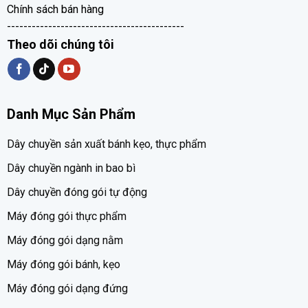
Chính sách bán hàng
-------------------------------------------
Theo dõi chúng tôi
Danh Mục Sản Phẩm
Dây chuyền sản xuất bánh kẹo, thực phẩm
Dây chuyền ngành in bao bì
Dây chuyền đóng gói tự động
Máy đóng gói thực phẩm
Máy đóng gói dạng nằm
Máy đóng gói bánh, kẹo
Máy đóng gói dạng đứng