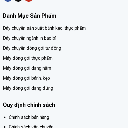
Danh Mục Sản Phẩm
Dây chuyền sản xuất bánh kẹo, thực phẩm
Dây chuyền ngành in bao bì
Dây chuyền đóng gói tự động
Máy đóng gói thực phẩm
Máy đóng gói dạng nằm
Máy đóng gói bánh, kẹo
Máy đóng gói dạng đứng
Quy định chính sách
Chính sách bán hàng
Chính sách vận chuyển