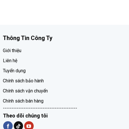
Thông Tin Công Ty
Giới thiệu
Liên hệ
Tuyển dụng
Chính sách bảo hành
Chính sách vận chuyển
Chính sách bán hàng
-------------------------------------------
Theo dõi chúng tôi